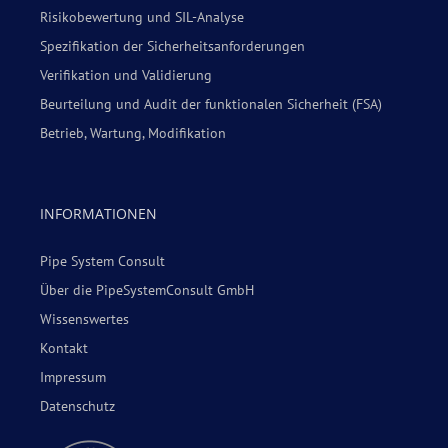
Risikobewertung und SIL-Analyse
Spezifikation der Sicherheitsanforderungen
Verifikation und Validierung
Beurteilung und Audit der funktionalen Sicherheit (FSA)
Betrieb, Wartung, Modifikation
INFORMATIONEN
Pipe System Consult
Über die PipeSystemConsult GmbH
Wissenswertes
Kontakt
Impressum
Datenschutz