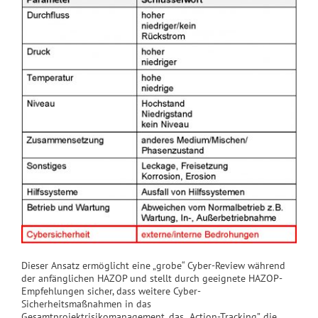
Dieser Ansatz ermöglicht eine „grobe“ Cyber-Review während
der anfänglichen HAZOP und stellt durch geeignete HAZOP-
Empfehlungen sicher, dass weitere Cyber-
Sicherheitsmaßnahmen in das
Gesamtprojektrisikomanagement, das „Action-Tracking”, die