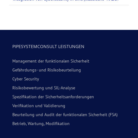
PIPESYSTEMCONSULT LEISTUNGEN
Management der funktionalen Sicherheit
Gefährdungs- und Risikobeurteilung
Cyber Security
Risikobewertung und SIL-Analyse
Spezifikation der Sicherheitsanforderungen
Verifikation und Validierung
Beurteilung und Audit der funktionalen Sicherheit (FSA)
Betrieb, Wartung, Modifikation