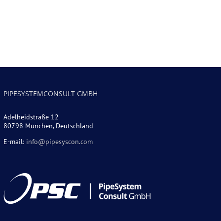
PIPESYSTEMCONSULT GMBH
Adelheidstraße 12
80798 München, Deutschland
E-mail:
info@pipesyscon.com