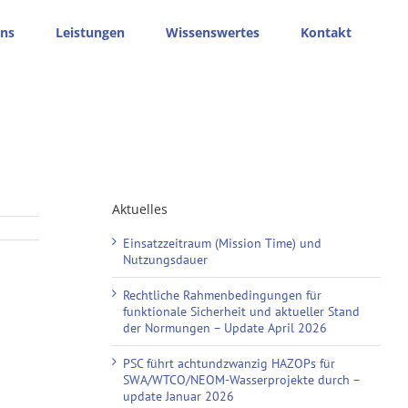
ns
Leistungen
Wissenswertes
Kontakt
Aktuelles
Einsatzzeitraum (Mission Time) und
Nutzungsdauer
Rechtliche Rahmenbedingungen für
funktionale Sicherheit und aktueller Stand
der Normungen – Update April 2026
PSC führt achtundzwanzig HAZOPs für
SWA/WTCO/NEOM-Wasserprojekte durch –
update Januar 2026